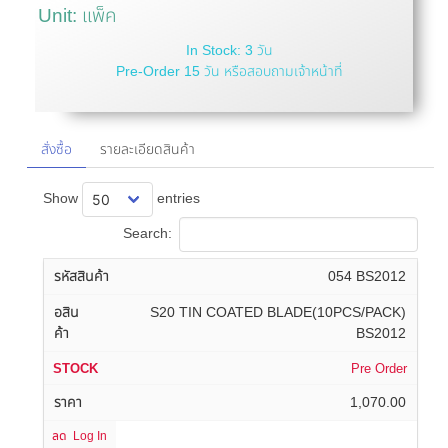
Unit: แพ็ค
In Stock: 3 วัน
Pre-Order 15 วัน หรือสอบถามเจ้าหน้าที่
สั่งซื้อ
รายละเอียดสินค้า
Show
entries
Search:
054 BS2012
S20 TIN COATED BLADE(10PCS/PACK)
BS2012
Pre Order
1,070.00
Log In