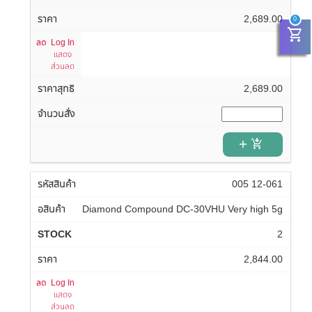
2,689.00
0
shopping_cart
Log In
แสดง
ส่วนลด
2,689.00
add_shopping_cart
005 12-061
Diamond Compound DC-30VHU Very high 5g
2
2,844.00
Log In
แสดง
ส่วนลด