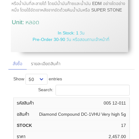
หรือน้ำมันที่ละลายได้ โดยมีน้ำมันก๊าซและน้ำมัน EDM อย่างใดอย่าง
หนึ่ง โดยใช้ขัดเงาหลังจากขัดด้วยหินน้ำมันหรือ SUPER STONE
Unit: หลอด
In Stock: 1 วัน
Pre-Order 30-90 วัน หรือสอบถามเจ้าหน้าที่
สั่งซื้อ
รายละเอียดสินค้า
Show
entries
Search:
005 12-011
Diamond Compound DC-1VHU Very high 5g
17
2,457.00