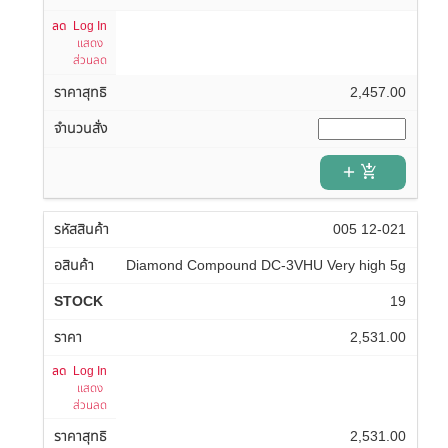
Log In
แสดง
ส่วนลด
2,457.00
add_shopping_cart
005 12-021
Diamond Compound DC-3VHU Very high 5g
19
2,531.00
Log In
แสดง
ส่วนลด
2,531.00