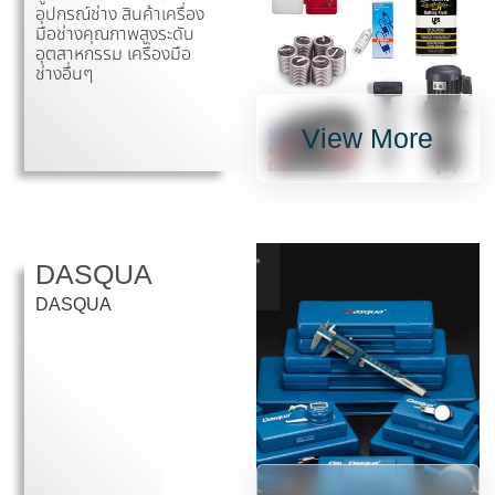
อุปกรณ์ช่าง สินค้าเครื่อง
มือช่างคุณภาพสูงระดับ
อุตสาหกรรม เครื่องมือ
ช่างอื่นๆ
View More
DASQUA
DASQUA