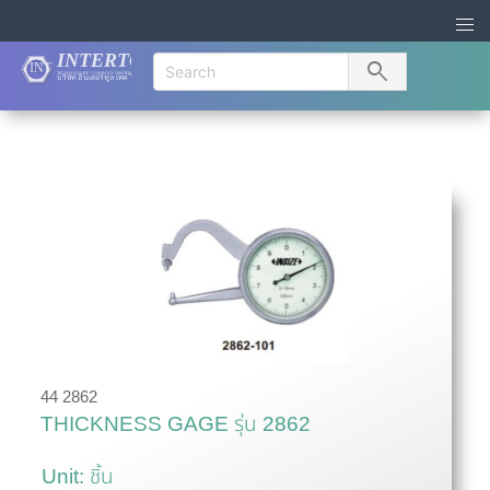
search
44 2862
THICKNESS GAGE รุ่น 2862
Unit: ชิ้น