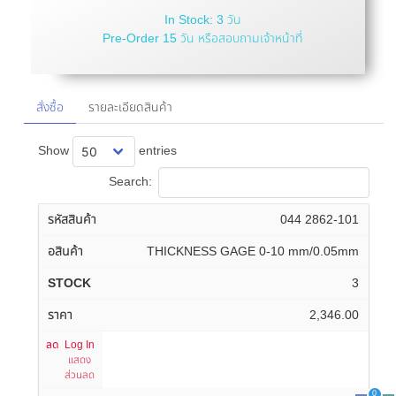
In Stock: 3 วัน
Pre-Order 15 วัน หรือสอบถามเจ้าหน้าที่
สั่งซื้อ
รายละเอียดสินค้า
Show
entries
Search:
044 2862-101
THICKNESS GAGE 0-10 mm/0.05mm
3
2,346.00
Log In
แสดง
ส่วนลด
0