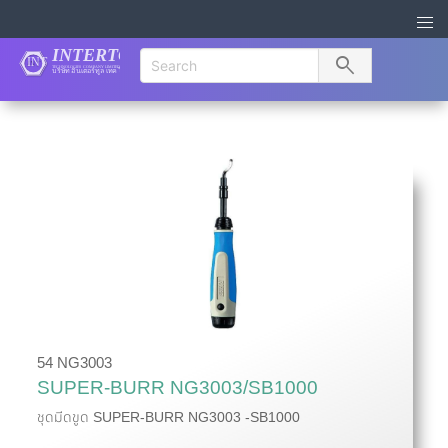
search
54 NG3003
SUPER-BURR NG3003/SB1000
ชุดมีดขูด SUPER-BURR NG3003 -SB1000