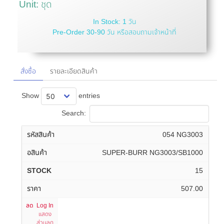
Unit: ชุด
In Stock: 1 วัน
Pre-Order 30-90 วัน หรือสอบถามเจ้าหน้าที่
สั่งซื้อ
รายละเอียดสินค้า
Show
entries
Search:
054 NG3003
SUPER-BURR NG3003/SB1000
15
507.00
Log In
แสดง
ส่วนลด