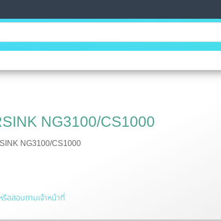
SINK NG3100/CS1000
RSINK NG3100/CS1000
รือสอบถามเจ้าหน้าที่