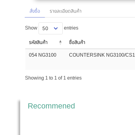
สั่งซื้อ
รายละเอียดสินค้า
Show
entries
รหัสสินค้า
ชื่อสินค้า
054 NG3100
COUNTERSINK NG3100/CS1
Showing 1 to 1 of 1 entries
Recommened