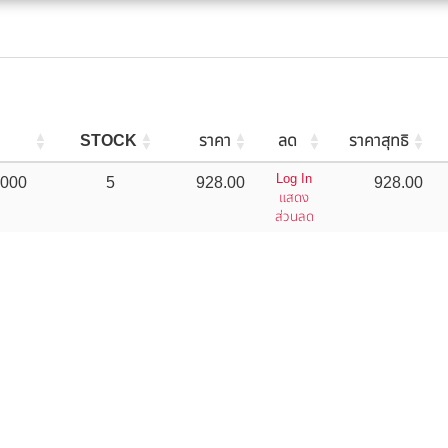
STOCK
ราคา
ลด
ราคาสุทธิ
Log In
000
5
928.00
928.00
แสดง
ส่วนลด