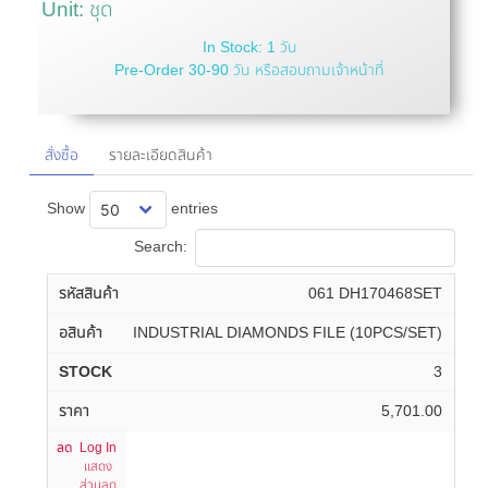
Unit: ชุด
In Stock: 1 วัน
Pre-Order 30-90 วัน หรือสอบถามเจ้าหน้าที่
สั่งซื้อ
รายละเอียดสินค้า
Show
entries
Search:
061 DH170468SET
INDUSTRIAL DIAMONDS FILE (10PCS/SET)
3
5,701.00
Log In
แสดง
ส่วนลด