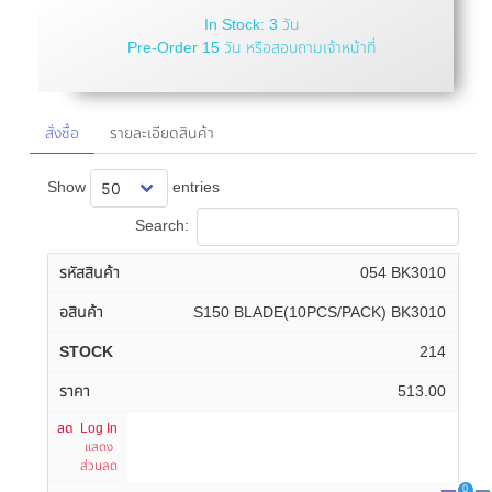
In Stock: 3 วัน
Pre-Order 15 วัน หรือสอบถามเจ้าหน้าที่
สั่งซื้อ
รายละเอียดสินค้า
Show
entries
Search:
054 BK3010
S150 BLADE(10PCS/PACK) BK3010
214
513.00
Log In
แสดง
ส่วนลด
0